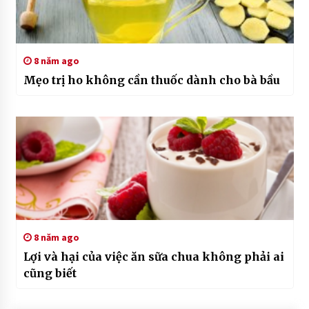
8 năm ago
Mẹo trị ho không cần thuốc dành cho bà bầu
8 năm ago
Lợi và hại của việc ăn sữa chua không phải ai
cũng biết