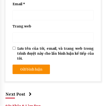
Email
*
Trang web
Lưu tên của tôi, email, và trang web trong
trình duyệt này cho lần bình luận kế tiếp của
tôi.
Next Post