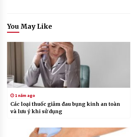
You May Like
1 năm ago
Các loại thuốc giảm đau bụng kinh an toàn
và lưu ý khi sử dụng