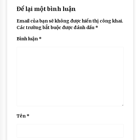
Để lại một bình luận
Email của bạn sẽ không được hiển thị công khai.
Các trường bắt buộc được đánh dấu
*
Bình luận
*
Tên
*