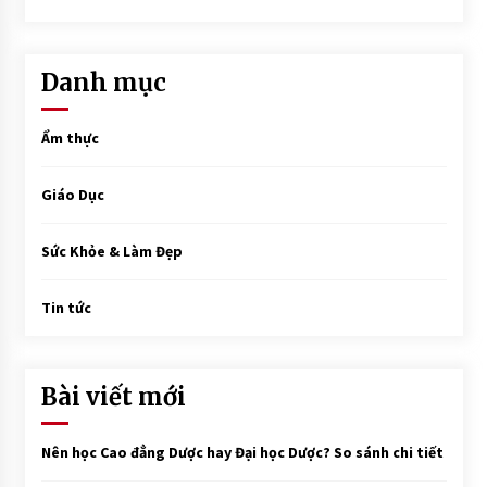
Danh mục
Ẩm thực
Giáo Dục
Sức Khỏe & Làm Đẹp
Tin tức
Bài viết mới
Nên học Cao đẳng Dược hay Đại học Dược? So sánh chi tiết