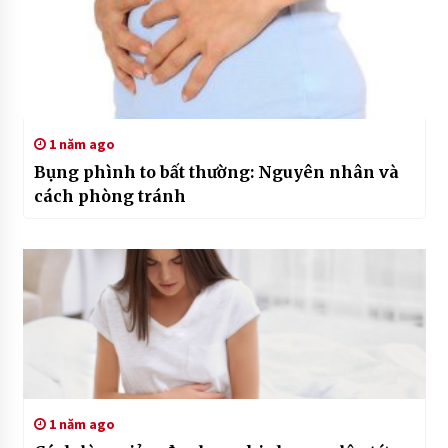
1 năm ago
Bụng phình to bất thường: Nguyên nhân và
cách phòng tránh
1 năm ago