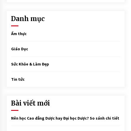
Danh mục
Ẩm thực
Giáo Dục
Sức Khỏe & Làm Đẹp
Tin tức
Bài viết mới
Nên học Cao đẳng Dược hay Đại học Dược? So sánh chi tiết