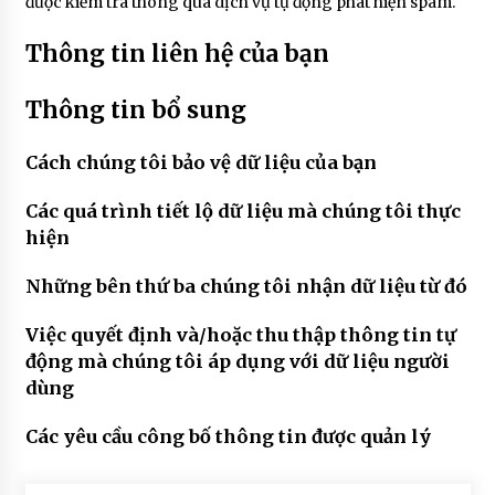
được kiểm tra thông qua dịch vụ tự động phát hiện spam.
Thông tin liên hệ của bạn
Thông tin bổ sung
Cách chúng tôi bảo vệ dữ liệu của bạn
Các quá trình tiết lộ dữ liệu mà chúng tôi thực
hiện
Những bên thứ ba chúng tôi nhận dữ liệu từ đó
Việc quyết định và/hoặc thu thập thông tin tự
động mà chúng tôi áp dụng với dữ liệu người
dùng
Các yêu cầu công bố thông tin được quản lý