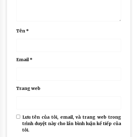
Tên
*
Email
*
Trang web
Lưu tên của tôi, email, và trang web trong
trình duyệt này cho lần bình luận kế tiếp của
tôi.