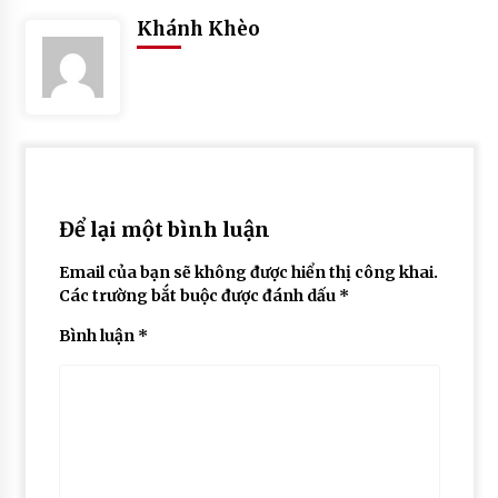
Khánh Khèo
Để lại một bình luận
Email của bạn sẽ không được hiển thị công khai.
Các trường bắt buộc được đánh dấu
*
Bình luận
*