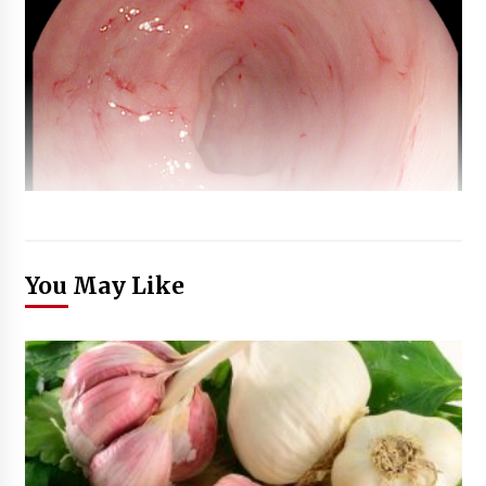
You May Like