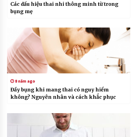
Các dấu hiệu thai nhi thông minh từ trong
bụng mẹ
8 năm ago
Đầy bụng khi mang thai có nguy hiểm
không? Nguyên nhân và cách khắc phục