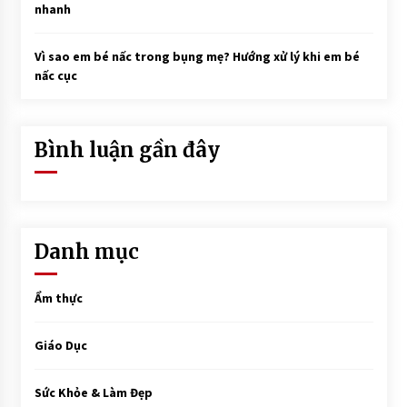
nhanh
Vì sao em bé nấc trong bụng mẹ? Hướng xử lý khi em bé
nấc cục
Bình luận gần đây
Danh mục
Ẩm thực
Giáo Dục
Sức Khỏe & Làm Đẹp